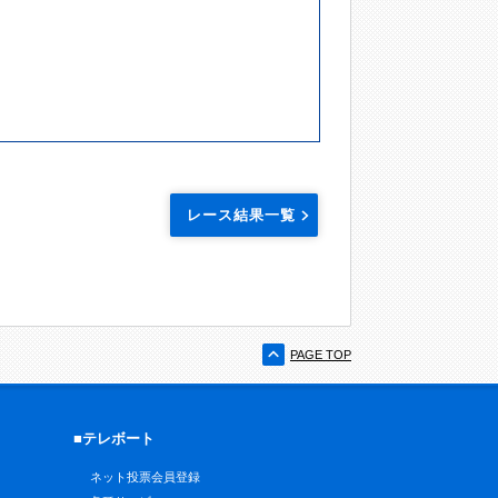
レース結果一覧
PAGE TOP
■テレボート
ネット投票会員登録