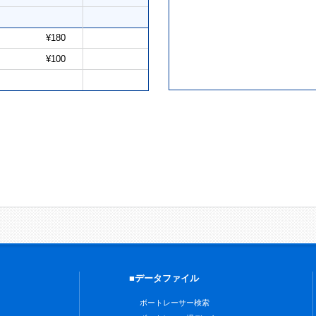
¥180
¥100
■データファイル
ボートレーサー検索