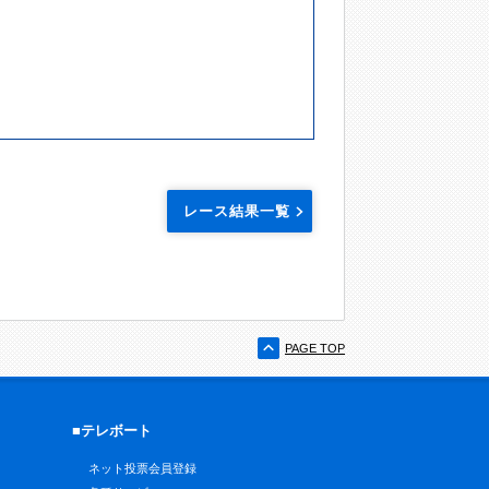
レース結果一覧
PAGE TOP
■テレボート
ネット投票会員登録