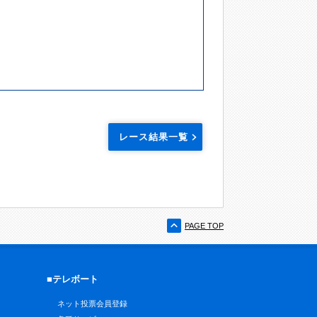
レース結果一覧
PAGE TOP
■テレボート
ネット投票会員登録