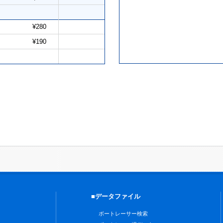
¥280
¥190
■データファイル
ボートレーサー検索