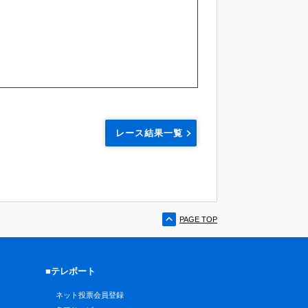
レース結果一覧
PAGE TOP
■テレボート
ネット投票会員登録