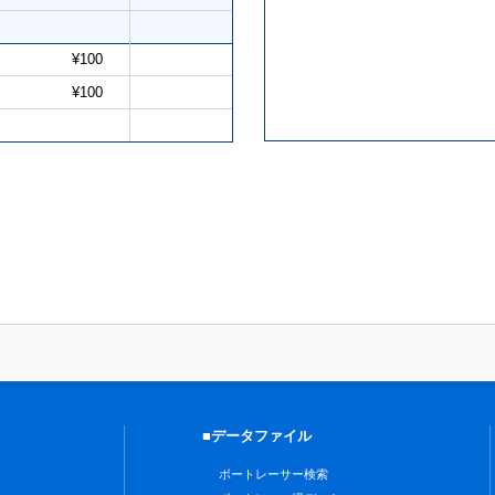
¥100
¥100
■データファイル
ボートレーサー検索