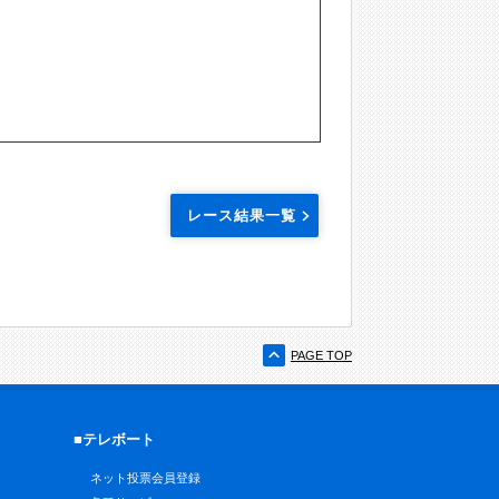
レース結果一覧
PAGE TOP
■テレボート
ネット投票会員登録