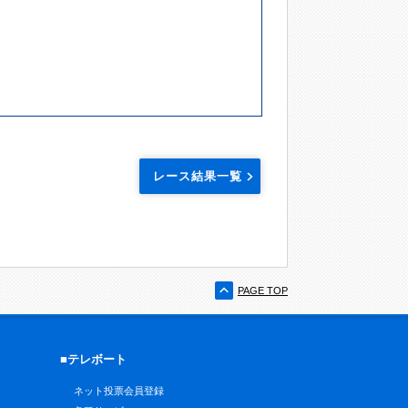
レース結果一覧
PAGE TOP
■テレボート
ネット投票会員登録