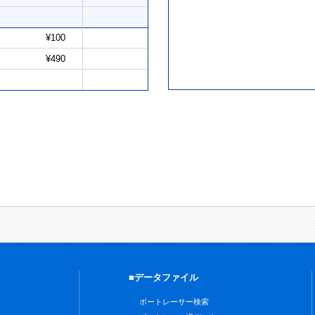
¥100
¥490
■データファイル
ボートレーサー検索