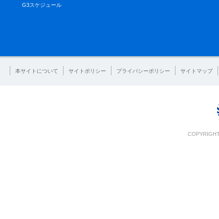
G3スケジュール
本サイトについて
サイトポリシー
プライバシーポリシー
サイトマップ
COPYRIGHT 