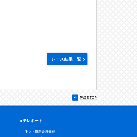
レース結果一覧
PAGE TOP
■テレボート
ネット投票会員登録