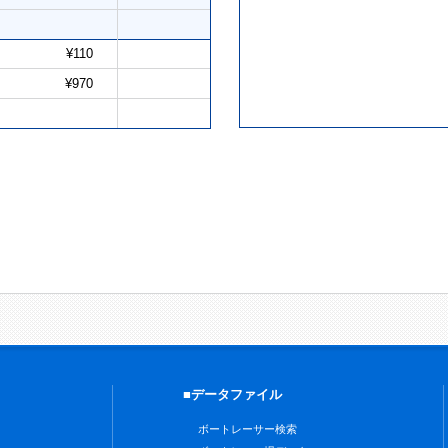
¥110
¥970
■データファイル
ボートレーサー検索