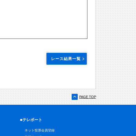
レース結果一覧
PAGE TOP
■テレボート
ネット投票会員登録