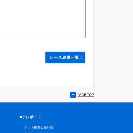
レース結果一覧
PAGE TOP
■テレボート
ネット投票会員登録