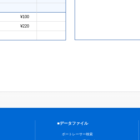
¥100
¥220
■データファイル
ボートレーサー検索