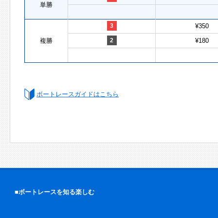
単勝
3
¥350
複勝
2
¥180
ボートレースガイドはこちら
■ボートレースを知る楽しむ