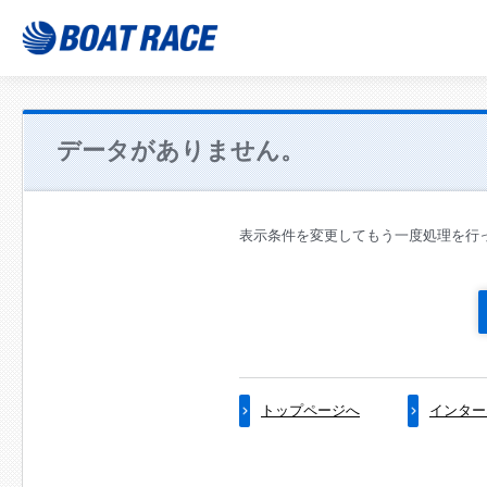
データがありません。
表示条件を変更してもう一度処理を行
トップページへ
インター