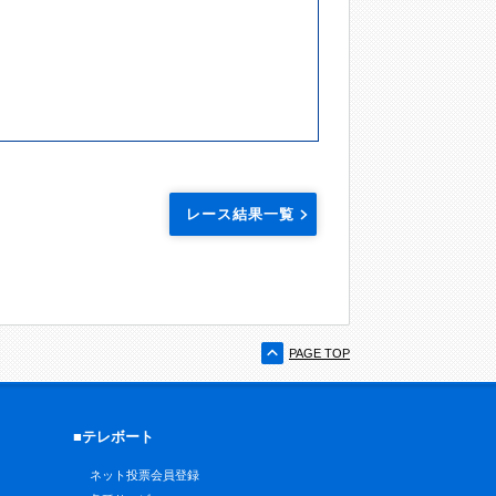
レース結果一覧
PAGE TOP
■テレボート
ネット投票会員登録