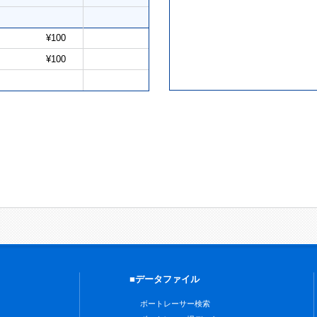
¥100
¥100
■データファイル
ボートレーサー検索