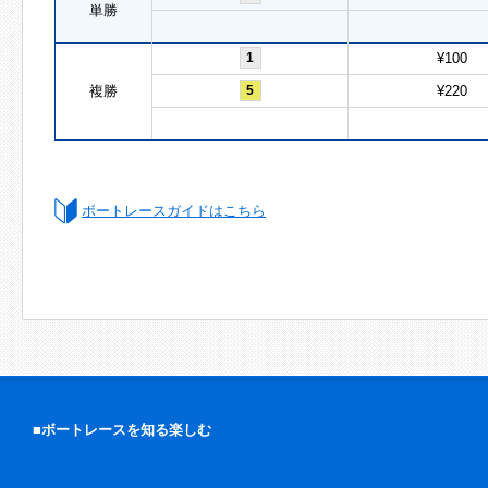
単勝
1
¥100
複勝
5
¥220
ボートレースガイドはこちら
■ボートレースを知る楽しむ