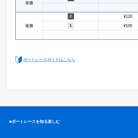
単勝
2
¥120
複勝
1
¥100
ボートレースガイドはこちら
■ボートレースを知る楽しむ