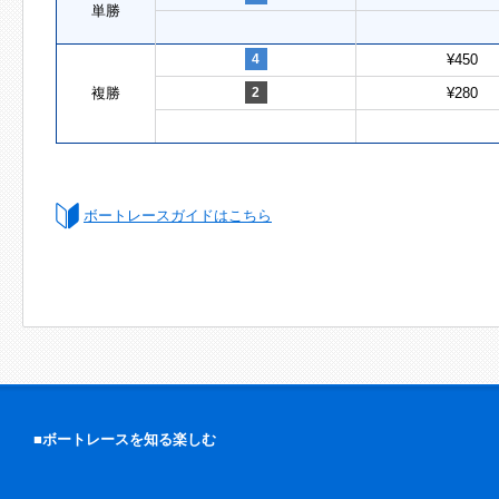
単勝
4
¥450
複勝
2
¥280
ボートレースガイドはこちら
■ボートレースを知る楽しむ