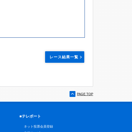
レース結果一覧
PAGE TOP
■テレボート
ネット投票会員登録