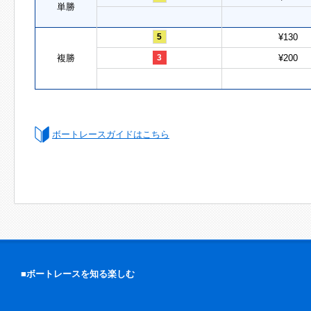
単勝
5
¥130
複勝
3
¥200
ボートレースガイドはこちら
■ボートレースを知る楽しむ