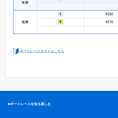
単勝
1
¥160
複勝
5
¥270
ボートレースガイドはこちら
■ボートレースを知る楽しむ