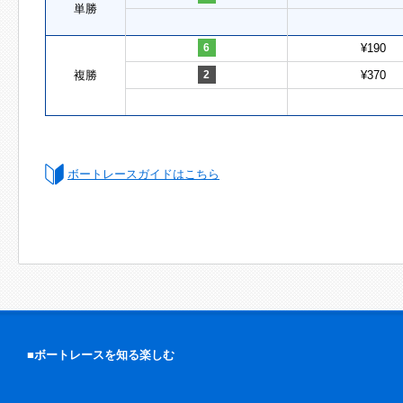
単勝
6
¥190
複勝
2
¥370
ボートレースガイドはこちら
■ボートレースを知る楽しむ