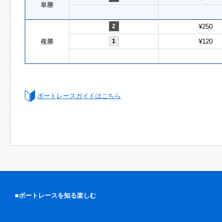
単勝
2
¥250
複勝
1
¥120
ボートレースガイドはこちら
■ボートレースを知る楽しむ