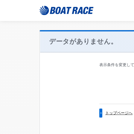
データがありません。
表示条件を変更し
トップページへ