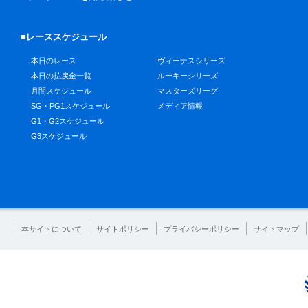
■レーススケジュール
本日のレース
ヴィーナスシリーズ
本日の払戻金一覧
ルーキーシリーズ
月間スケジュール
マスターズリーグ
SG・PG1スケジュール
メディア情報
G1・G2スケジュール
G3スケジュール
本サイトについて
サイトポリシー
プライバシーポリシー
サイトマップ