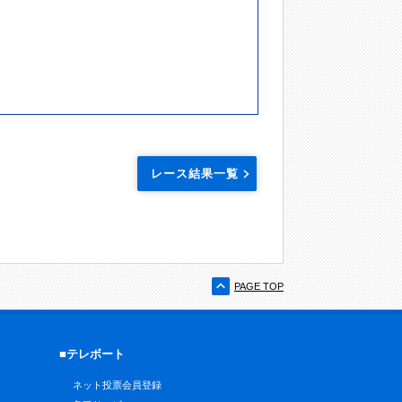
レース結果一覧
PAGE TOP
■テレボート
ネット投票会員登録