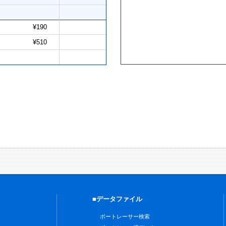
¥190
¥510
■データファイル
ボートレーサー検索