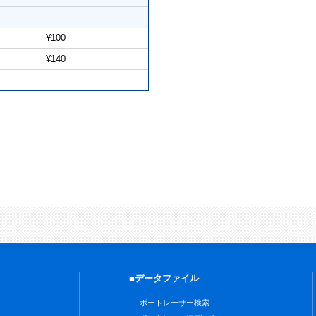
¥100
¥140
■データファイル
ボートレーサー検索