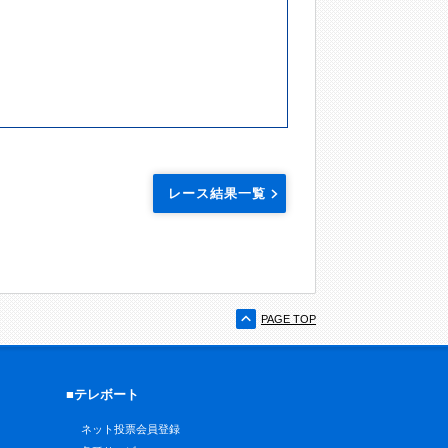
レース結果一覧
PAGE TOP
■テレボート
ネット投票会員登録