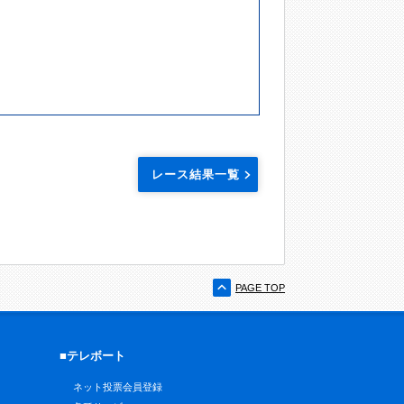
レース結果一覧
PAGE TOP
■テレボート
ネット投票会員登録