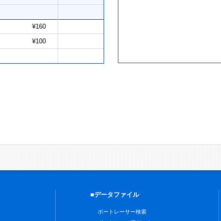
¥160
¥100
■データファイル
ボートレーサー検索