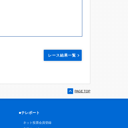
レース結果一覧
PAGE TOP
■テレボート
ネット投票会員登録