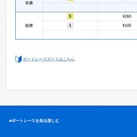
単勝
5
¥260
複勝
1
¥100
ボートレースガイドはこちら
■ボートレースを知る楽しむ