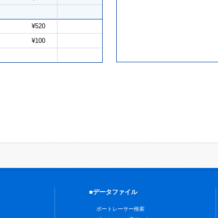
¥520
¥100
■データファイル
ボートレーサー検索