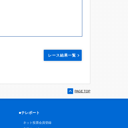
レース結果一覧
PAGE TOP
■テレボート
ネット投票会員登録