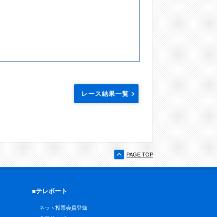
レース結果一覧
PAGE TOP
■テレボート
ネット投票会員登録