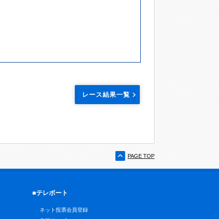
レース結果一覧
PAGE TOP
■テレボート
ネット投票会員登録