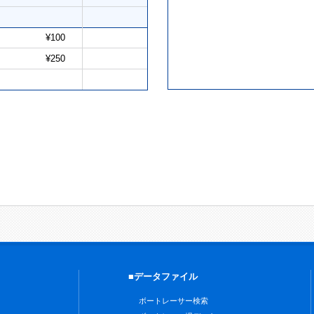
¥100
¥250
■データファイル
ボートレーサー検索