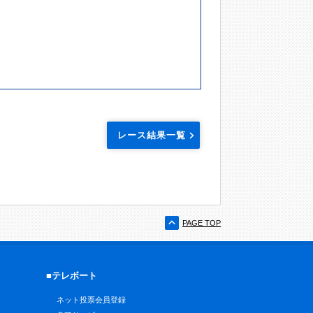
レース結果一覧
PAGE TOP
■テレボート
ネット投票会員登録