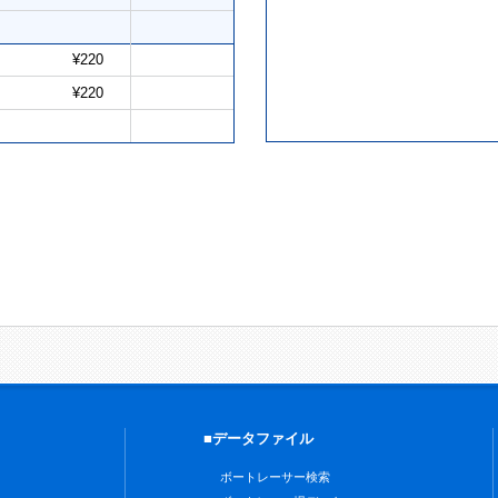
¥220
¥220
■データファイル
ボートレーサー検索