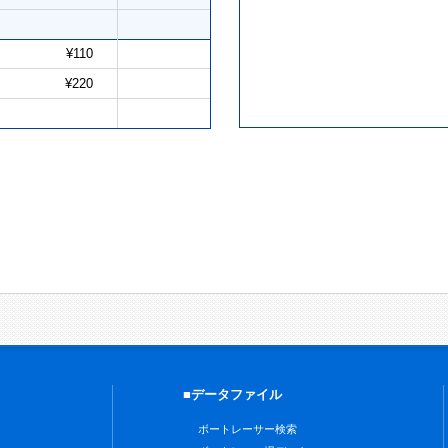
¥110
¥220
■データファイル
ボートレーサー検索