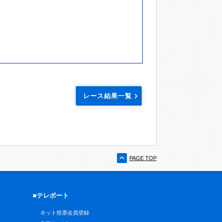
レース結果一覧
PAGE TOP
■テレボート
ネット投票会員登録