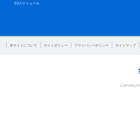
G3スケジュール
本サイトについて
サイトポリシー
プライバシーポリシー
サイトマップ
COPYRIGHT 