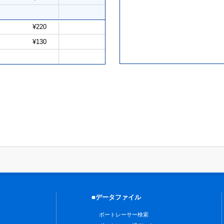
¥220
¥130
■データファイル
ボートレーサー検索