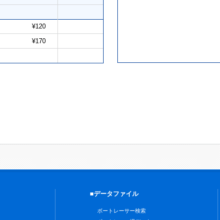
¥120
¥170
■データファイル
ボートレーサー検索