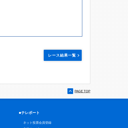
レース結果一覧
PAGE TOP
■テレボート
ネット投票会員登録