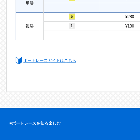
単勝
5
¥280
複勝
1
¥130
ボートレースガイドはこちら
■ボートレースを知る楽しむ