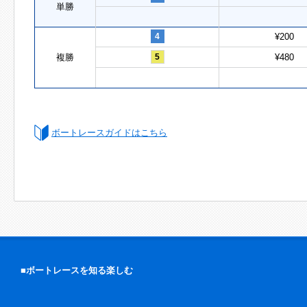
単勝
4
¥200
複勝
5
¥480
ボートレースガイドはこちら
■ボートレースを知る楽しむ