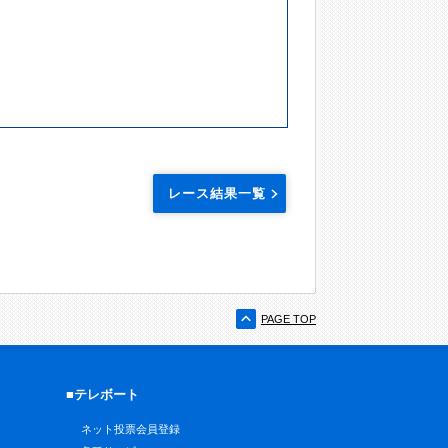
レース結果一覧
PAGE TOP
■テレボート
ネット投票会員登録