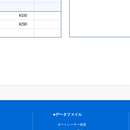
¥100
¥290
■データファイル
ボートレーサー検索