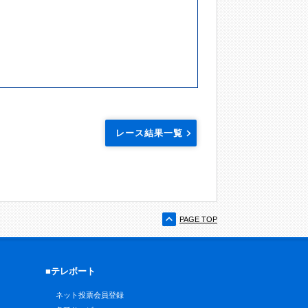
レース結果一覧
PAGE TOP
■テレボート
ネット投票会員登録