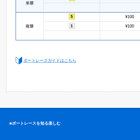
単勝
5
¥100
複勝
1
¥100
ボートレースガイドはこちら
■ボートレースを知る楽しむ