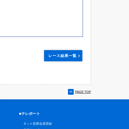
レース結果一覧
PAGE TOP
■テレボート
ネット投票会員登録