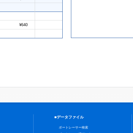
¥640
■データファイル
ボートレーサー検索