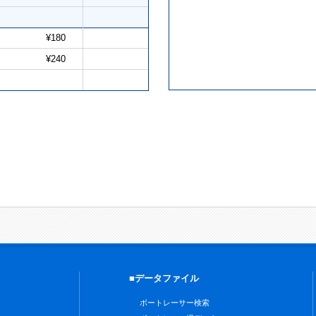
¥180
¥240
■データファイル
ボートレーサー検索