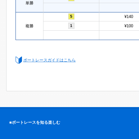
単勝
5
¥140
複勝
1
¥100
ボートレースガイドはこちら
■ボートレースを知る楽しむ