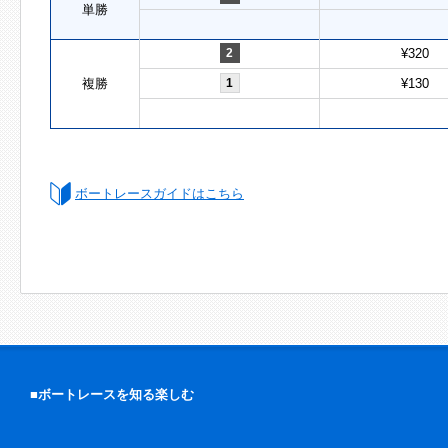
単勝
2
¥320
複勝
1
¥130
ボートレースガイドはこちら
■ボートレースを知る楽しむ