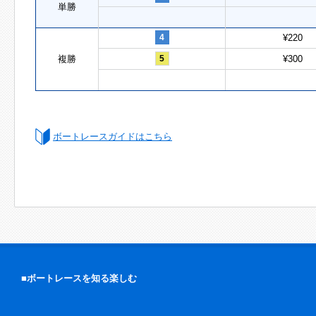
単勝
4
¥220
複勝
5
¥300
ボートレースガイドはこちら
■ボートレースを知る楽しむ